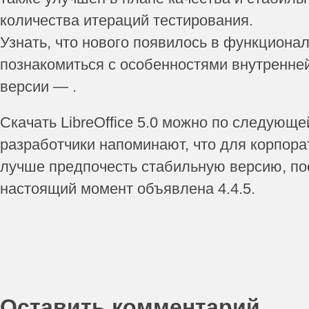
количества итераций тестирования.
Узнать, что нового появилось в функционале 
познакомиться с особенностями внутренне
версии — .
Скачать LibreOffice 5.0 можно по следующе
разработчики напоминают, что для корпора
лучше предпочесть стабильную версию, по
настоящий момент объявлена 4.4.5.
Оставить комментарий