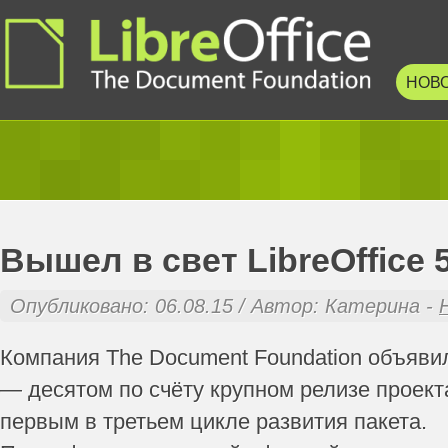
НОВ
Вышел в свет LibreOffice 5
Опубликовано: 06.08.15 / Автор: Катерина -
Компания The Document Foundation объявила
— десятом по счёту крупном релизе проект
первым в третьем цикле развития пакета.