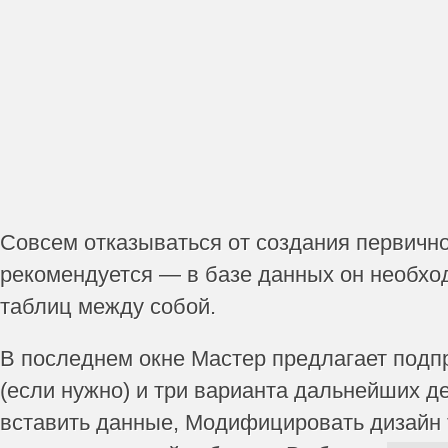
Совсем отказываться от создания первично
рекомендуется — в базе данных он необхо
таблиц между собой.
В последнем окне Мастер предлагает подп
(если нужно) и три варианта дальнейших д
вставить данные, Модифицировать дизайн