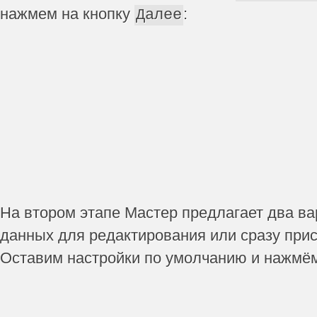
нажмем на кнопку
:
Далее
На втором этапе Мастер предлагает два ва
данных для редактирования или сразу прис
Оставим настройки по умолчанию и нажмё