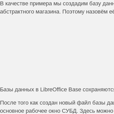
В качестве примера мы создадим базу данн
абстрактного магазина. Поэтому назовём е
Базы данных в LibreOffice Base сохраняютс
После того как создан новый файл базы да
основное рабочее окно СУБД. Здесь можно 