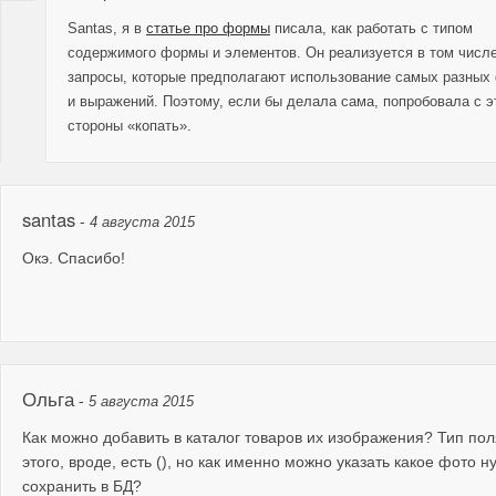
Santas, я в
статье про формы
писала, как работать с типом
содержимого формы и элементов. Он реализуется в том числе
запросы, которые предполагают использование самых разных
и выражений. Поэтому, если бы делала сама, попробовала с э
стороны «копать».
santas
-
4 августа 2015
Окэ. Спасибо!
Ольга
-
5 августа 2015
Как можно добавить в каталог товаров их изображения? Тип пол
этого, вроде, есть (), но как именно можно указать какое фото н
сохранить в БД?