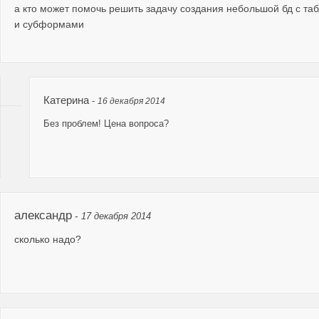
а кто может помочь решить задачу создания небольшой бд с та
и субформами
Катерина
-
16 декабря 2014
Без проблем! Цена вопроса?
александр
-
17 декабря 2014
сколько надо?