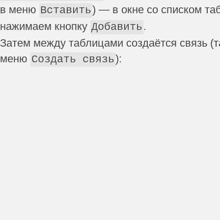
в меню
) — в окне со списком т
Вставить
нажимаем кнопку
.
Добавить
Затем между таблицами создаётся связь (т
меню
):
Создать связь