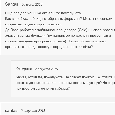
Santas
-
30 июля 2015
Еще раз для чайника объясните пожалуйста.
Как в ячейках таблицы отобразить формулы? Может не совсем
корректно задан вопрос, поясню:
До Base работал в табличном процессоре (Calc) и использовал 
элементарные функции (ну например по расчету процентов и
количества дней просрочки оплаты). Каким образом можно
организовать подстановку в определенные ячейки?
Катерина
-
2 августа 2015
Santas, уточните, пожалуйста. Не совсем понятно. Вы хотите,
готовых данных вставлять в строки таблицы функции? На фор
при простом заполнении таблицы?
santas
-
2 августа 2015