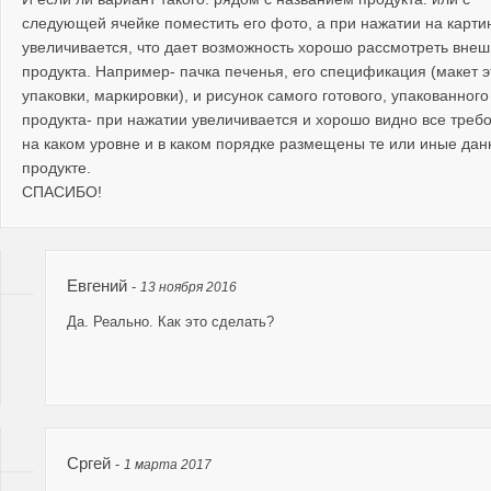
следующей ячейке поместить его фото, а при нажатии на карти
увеличивается, что дает возможность хорошо рассмотреть внеш
продукта. Например- пачка печенья, его спецификация (макет э
упаковки, маркировки), и рисунок самого готового, упакованного
продукта- при нажатии увеличивается и хорошо видно все треб
на каком уровне и в каком порядке размещены те или иные дан
продукте.
СПАСИБО!
Евгений
-
13 ноября 2016
Да. Реально. Как это сделать?
Сргей
-
1 марта 2017