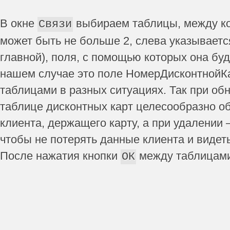
В окне
выбираем таблицы, между ко
Связи
может быть не больше 2, слева указываетс
главной), поля, с помощью которых она бу
нашем случае это поле НомерДисконтнойК
таблицами в разных ситуациях. Так при об
таблице дисконтных карт целесообразно об
клиента, держащего карту, а при удалении 
чтобы не потерять данные клиента и видеть,
После нажатия кнопки
между таблицами 
ОК