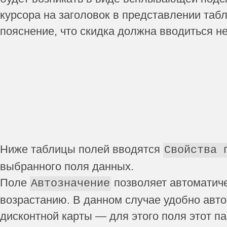
курсора на заголовок в представлении таб
пояснение, что скидка должна вводиться не 
Ниже таблицы полей вводятся
Свойства 
выбранного поля данных.
Поле
позволяет автоматиче
Автозначение
возрастанию. В данном случае удобно авт
дисконтной карты — для этого поля этот п