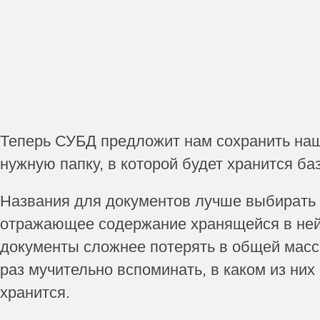
Теперь СУБД предложит нам сохранить на
нужную папку, в которой будет хранится баз
Названия для документов лучше выбирать
отражающее содержание хранящейся в не
документы сложнее потерять в общей масс
раз мучительно вспоминать, в каком из ни
хранится.