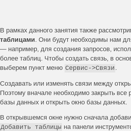
В рамках данного занятия также рассмотр
таблицами
. Они будут необходимы нам д
— например, для создания запросов, испо
более таблиц. Чтобы создать связь, в осн
выберем пункт меню
.
Сервис->Связи
Создавать или изменять связи между откр
Поэтому вначале необходимо закрыть все 
базы данных и открыть окно базы данных.
В открывшемся окне нужно сначала добави
на панели инструменто
Добавить таблицы