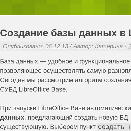
Создание базы данных в L
Опубликовано: 06.12.13 / Автор: Катерина -
База данных — удобное и функциональное
позволяющее осуществлять самую разнопл
Сегодня мы рассмотрим алгоритм создани
СУБД LibreOffice Base.
При запуске LibreOffice Base автоматическ
данных
, предлагающий создать новую БД,
существующую. Выберем пункт
Создать 