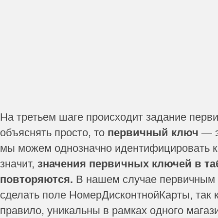
На третьем шаге происходит задание перви
объяснять просто, то
первичный ключ
— э
мы можем однозначно идентифицировать к
значит,
значения первичных ключей в та
повторяются.
В нашем случае первичным
сделать поле НомерДисконтнойКарты, так к
правило, уникальны в рамках одного магази