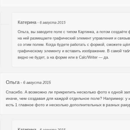
Катерина
-
6 августа 2015
Ольга, вы заводите поле с типом Картинка, а потом создаёте 
на ней размещаете графический элемент управления и связыв
со этим полем. Когда будете работать с формой, сможете щёл
графическому элементу и вставить изображение. В самой табл
видно не будет, а на форме или в Calc/Writer — да.
Ольга
-
6 августа 2015
Спасибо. А возможно ли прикрепить несколько фото к одной за
иначе, чем создавая для каждой отдельное поле? Например: у 
есть 1 главное фото и несколько дополнительных в разных раку
Катерина
-