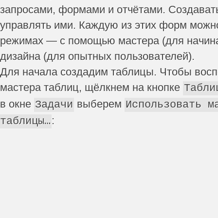
запросами, формами и отчётами. Создавать
управлять ими. Каждую из этих форм можно
режимах — с помощью мастера (для начин
дизайна (для опытных пользователей).
Для начала создадим таблицы. Чтобы вос
мастера таблиц, щёлкнем на кнопке
Табли
в окне
выберем
Задачи
Использовать м
:
таблицы…