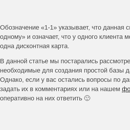
Обозначение «1-1» указывает, что данная с
одному» и означает, что у одного клиента 
одна дисконтная карта.
В данной статье мы постарались рассмотр
необходимые для создания простой базы да
Однако, если у вас остались вопросы по д
задать их в комментариях или на нашем
фо
оперативно на них ответить 🙂