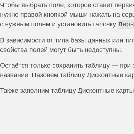
Чтобы выбрать поле, которое станет перв
нужно правой кнопкой мыши нажать на серы
с нужным полем и установить галочку
Перв
В зависимости от типа базы данных или ти
свойства полей могут быть недоступны.
Остаётся только сохранить таблицу — при 
название. Назовём таблицу Дисконтные ка
Также заполним таблицу Дисконтные карт