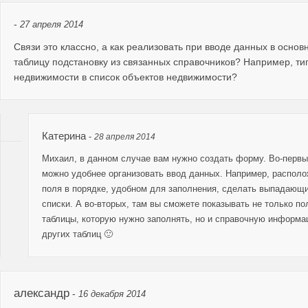
-
27 апреля 2014
Связи это классно, а как реализовать при вводе данных в основ
таблицу подстановку из связанных справочников? Например, ти
недвижимости в список объектов недвижимости?
Катерина
-
28 апреля 2014
Михаил, в данном случае вам нужно создать форму. Во-первы
можно удобнее организовать ввод данных. Например, располо
поля в порядке, удобном для заполнения, сделать выпадающ
списки. А во-вторых, там вы сможете показывать не только по
таблицы, которую нужно заполнять, но и справочную информа
других таблиц 🙂
александр
-
16 декабря 2014